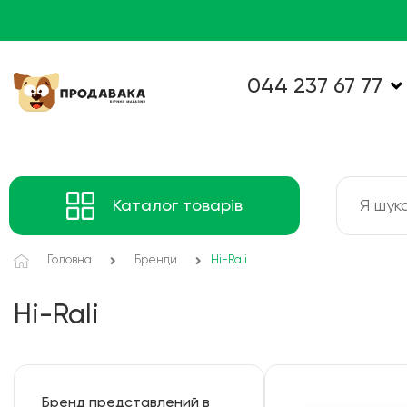
044 237 67 77
Каталог товарів
Головна
Бренди
Hi-Rali
Hi-Rali
Бренд представлений в