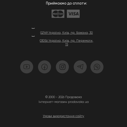
Приймаємо до сплати:
02149 Україна, Київ, пр. Бажана, 30
03056 Україна, Київ, пр. Перемоги,
15
© 2000 - 2026 Продавака
Інтернет-магазин prodavaka.ua
Умови використання сайту