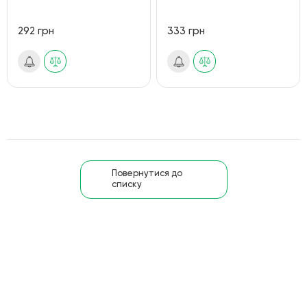
292 грн
333 грн
Повернутися до
списку