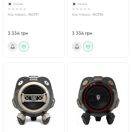
Немає
Немає
Код товару:
180337
Код товару:
180336
3 334 грн
3 334 грн