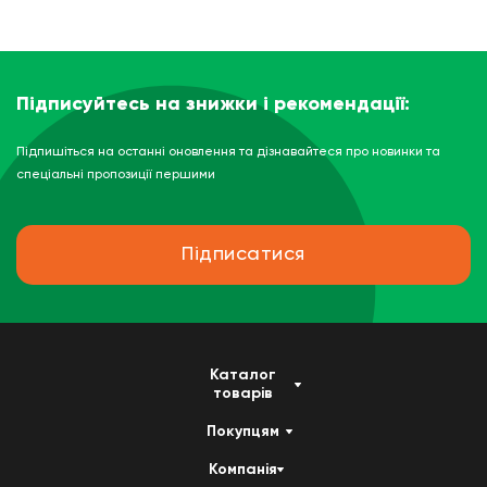
Підписуйтесь на знижки і рекомендації:
Підпишіться на останні оновлення та дізнавайтеся про новинки та
спеціальні пропозиції першими
Підписатися
Каталог
товарів
Покупцям
Компанія