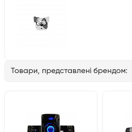
Товари, представлені брендом: