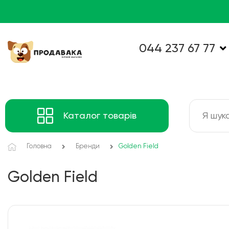
044 237 67 77
Каталог товарів
Головна
Бренди
Golden Field
Golden Field