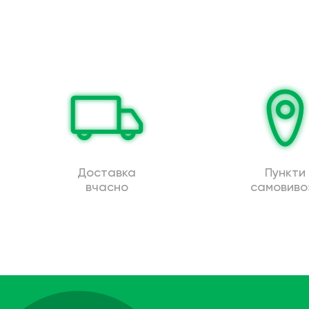
Доставка
Пункти
вчасно
самовиво