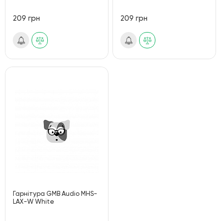
209 грн
209 грн
Гарнітура GMB Audio MHS-
LAX-W White