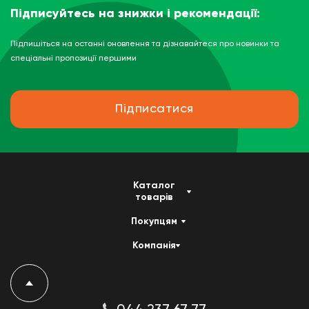
Підписуйтесь на знижки і рекомендації:
Підпишіться на останні оновлення та дізнавайтеся про новинки та
спеціальні пропозиції першими
Підписатися
Каталог
товарів
Покупцям
Компанія