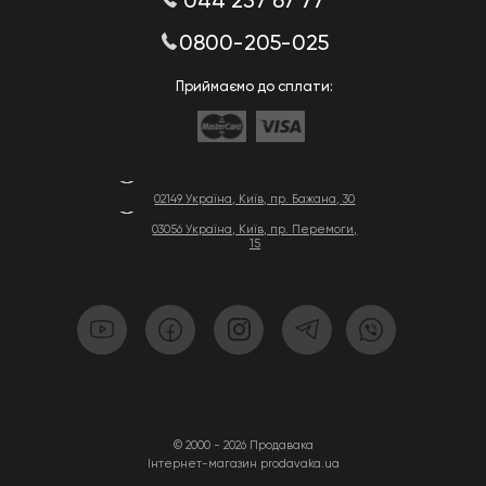
044 237 67 77
0800-205-025
Приймаємо до сплати:
02149 Україна, Київ, пр. Бажана, 30
03056 Україна, Київ, пр. Перемоги,
15
© 2000 - 2026 Продавака
Інтернет-магазин prodavaka.ua