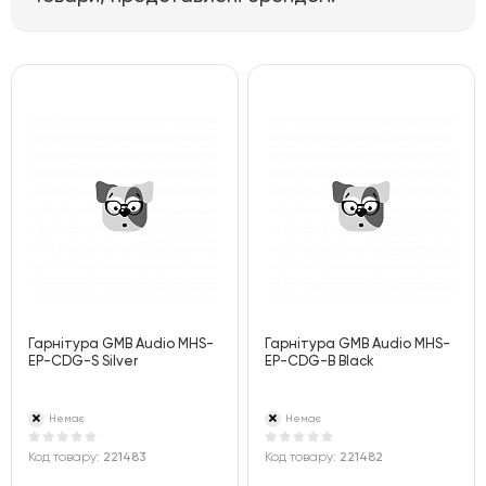
Гарнітура GMB Audio MHS-
Гарнітура GMB Audio MHS-
EP-CDG-S Silver
EP-CDG-B Black
Немає
Немає
Код товару:
221483
Код товару:
221482