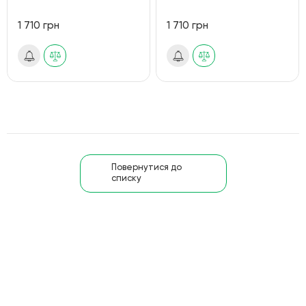
1 710 грн
1 710 грн
Повернутися до
списку