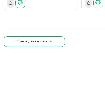
Повернутися до списку