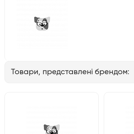
Товари, представлені брендом: