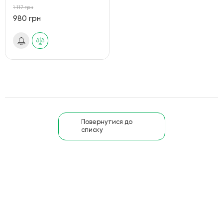
1 117 грн
980 грн
Повернутися до
списку