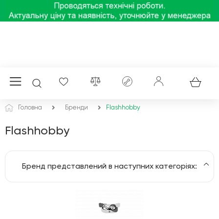
Головна
Бренди
Flashhobby
Flashhobby
Бренд представлений в наступних категоріях:
Комплектуючі