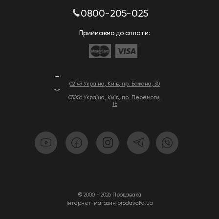
0800-205-025
Приймаємо до сплати:
02149 Україна, Київ, пр. Бажана, 30
03056 Україна, Київ, пр. Перемоги,
15
© 2000 - 2026 Продавака
Інтернет-магазин prodavaka.ua