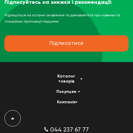
Підписуйтесь на знижки і рекомендації:
Підпишіться на останні оновлення та дізнавайтеся про новинки та
спеціальні пропозиції першими
Підписатися
Каталог
товарів
Покупцям
Компанія
044 237 67 77