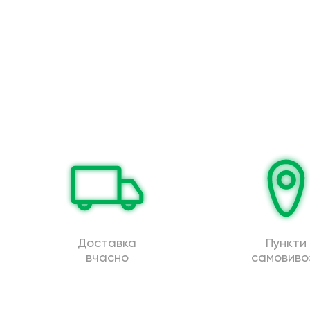
Доставка
Пункти
вчасно
самовиво