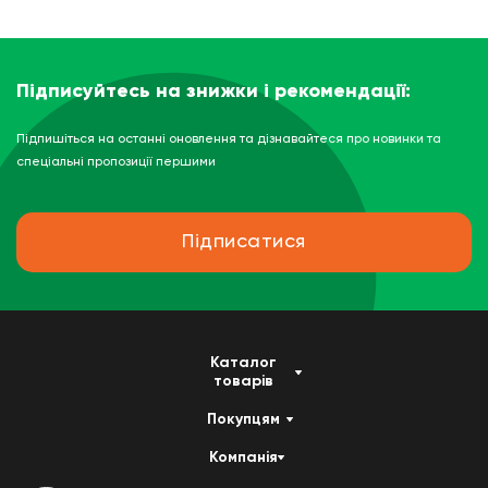
Підписуйтесь на знижки і рекомендації:
Підпишіться на останні оновлення та дізнавайтеся про новинки та
спеціальні пропозиції першими
Підписатися
Каталог
товарів
Покупцям
Компанія