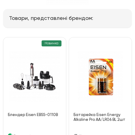
Товари, представлені брендом:
Новинка
Блендер Eisen EBSS-0110B
Батарейка Eisen Energy
Alkaline Pro AA/LR06 BL 2шт