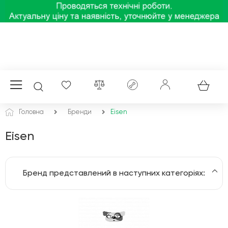
Головна
Бренди
Eisen
Eisen
Бренд представлений в наступних категоріях:
Блендеры, измельчители, ломтерезки