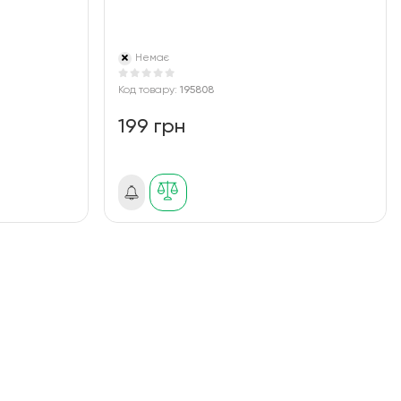
Немає
Код товару:
195808
199 грн