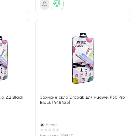
a 2.2 Black
Захисне скло Drobak для Huawei P30 Pro
Black (448425)
Немає