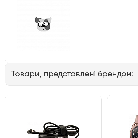
Товари, представлені брендом: