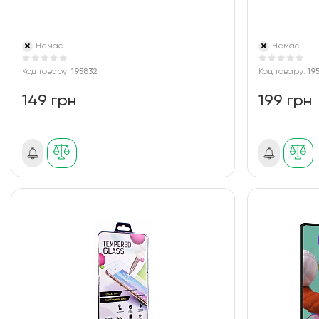
Немає
Немає
Код товару:
195832
Код товару:
19
149 грн
199 грн