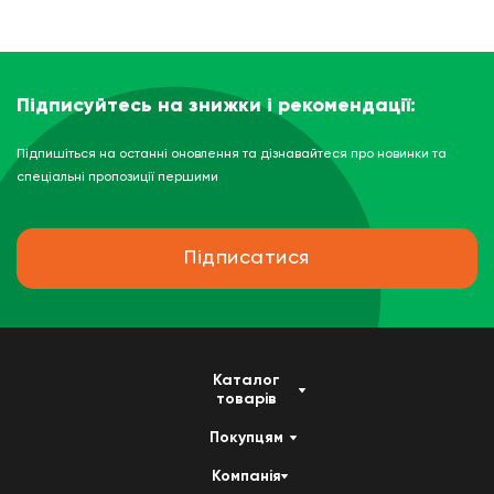
Підписуйтесь на знижки і рекомендації:
Підпишіться на останні оновлення та дізнавайтеся про новинки та
спеціальні пропозиції першими
Підписатися
Каталог
товарів
Покупцям
Компанія