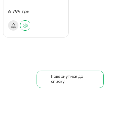
6 799 грн
Повернутися до
списку