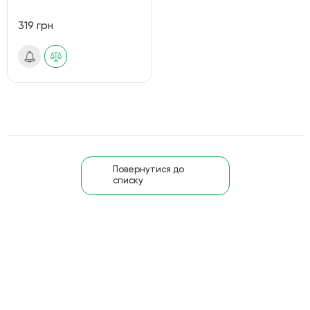
319 грн
Повернутися до
списку