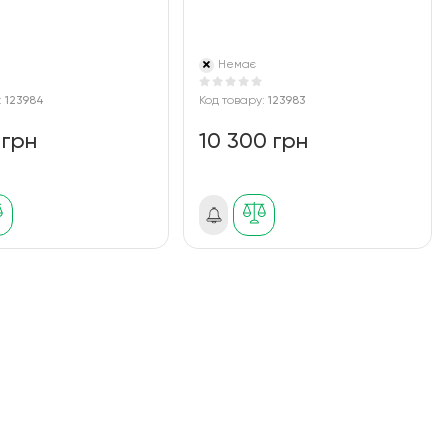
Немає
:
123984
Код товару:
123983
 грн
10 300 грн