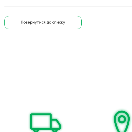
Повернутися до списку