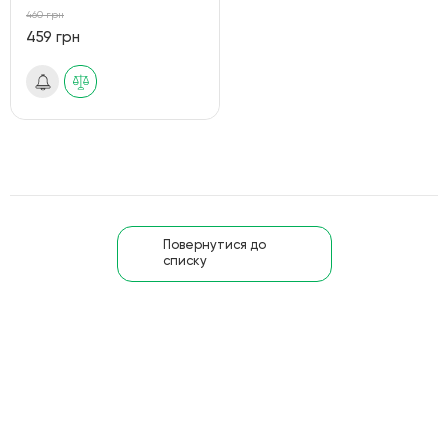
460 грн
459 грн
Повернутися до
списку