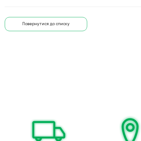
Повернутися до списку