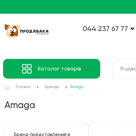
044 237 67 77
Каталог товарів
Головна
Бренди
Amaga
Amaga
Бренд представлений в