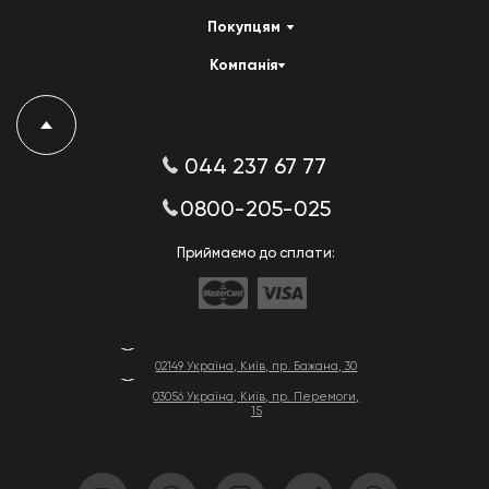
Покупцям
Компанія
044 237 67 77
0800-205-025
Приймаємо до сплати:
02149 Україна, Київ, пр. Бажана, 30
03056 Україна, Київ, пр. Перемоги,
15