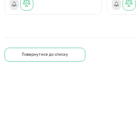
Повернутися до списку