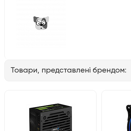
Товари, представлені брендом: