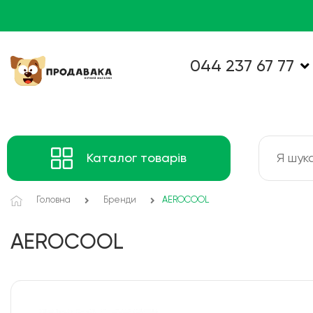
044 237 67 77
Каталог товарів
Головна
Бренди
AEROCOOL
AEROCOOL