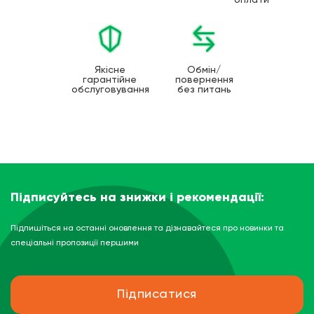
оплати
Якісне
Обмін/
гарантійне
повернення
обслуговування
без питань
Підписуйтесь на знижки і рекомендації:
Підпишіться на останні оновлення та дізнавайтеся про новинки та
спеціальні пропозиції першими
Підписатися