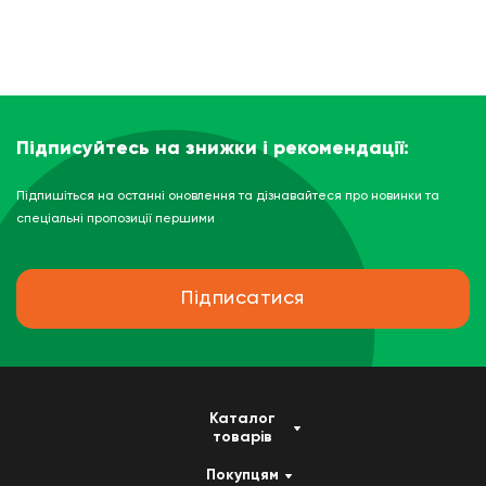
Підписуйтесь на знижки і рекомендації:
Підпишіться на останні оновлення та дізнавайтеся про новинки та
спеціальні пропозиції першими
Підписатися
Каталог
товарів
Покупцям