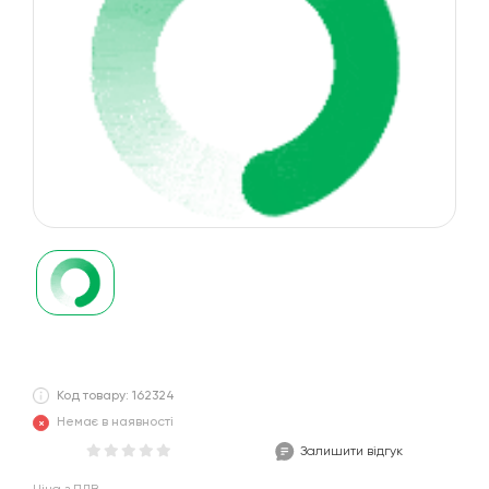
Код товару: 162324
Немає в наявності
Залишити відгук