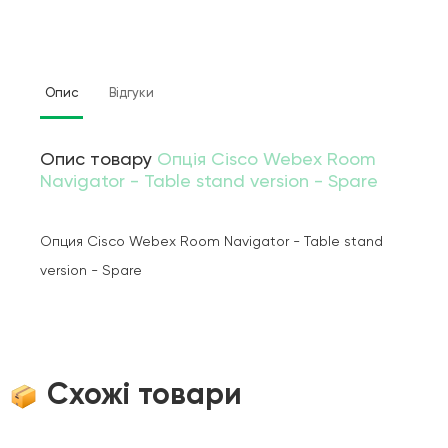
Опис
Відгуки
Опис товару
Опція Cisco Webex Room
Navigator - Table stand version - Spare
Опция Cisco Webex Room Navigator - Table stand
version - Spare
Схожі товари