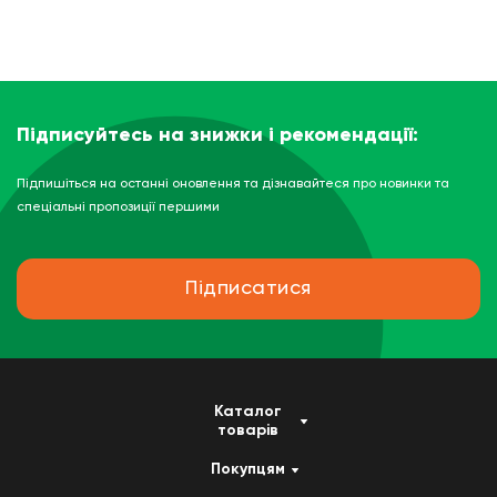
Підписуйтесь на знижки і рекомендації:
Підпишіться на останні оновлення та дізнавайтеся про новинки та
спеціальні пропозиції першими
Підписатися
Каталог
товарів
Покупцям