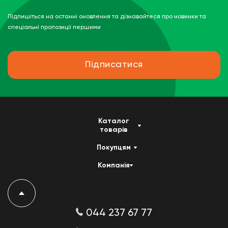
Підпишіться на останні оновлення та дізнавайтеся про новинки та
спеціальні пропозиції першими
Підписатися
Каталог
товарів
Покупцям
Компанія
044 237 67 77