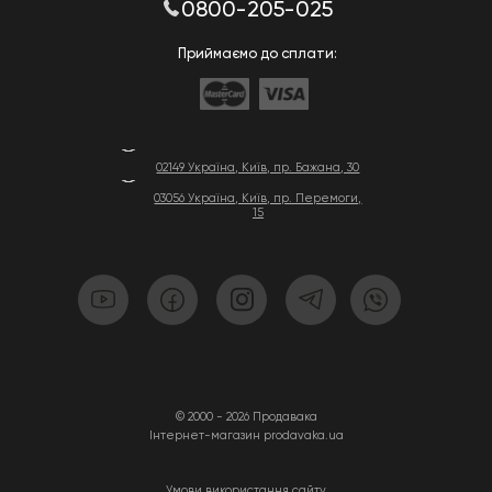
0800-205-025
Приймаємо до сплати:
02149 Україна, Київ, пр. Бажана, 30
03056 Україна, Київ, пр. Перемоги,
15
© 2000 - 2026 Продавака
Інтернет-магазин prodavaka.ua
Умови використання сайту