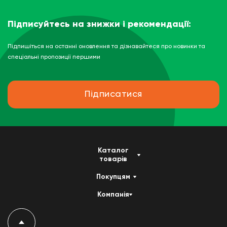
Підписуйтесь на знижки і рекомендації:
Підпишіться на останні оновлення та дізнавайтеся про новинки та
спеціальні пропозиції першими
Підписатися
Каталог
товарів
Покупцям
Компанія