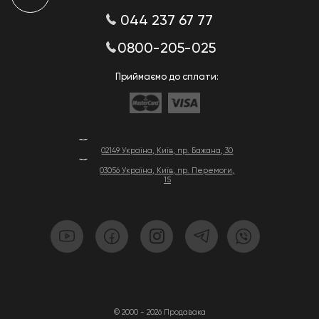
044 237 67 77
0800-205-025
Приймаємо до сплати:
02149 Україна, Київ, пр. Бажана, 30
03056 Україна, Київ, пр. Перемоги,
15
© 2000 - 2026 Продавака