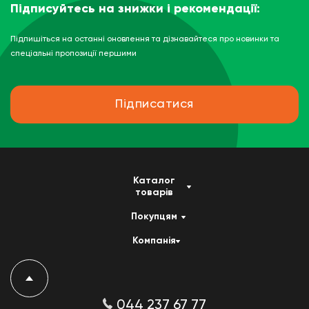
Підписуйтесь на знижки і рекомендації:
Підпишіться на останні оновлення та дізнавайтеся про новинки та
спеціальні пропозиції першими
Підписатися
Каталог
товарів
Покупцям
Компанія
044 237 67 77