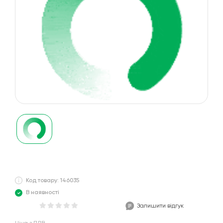
Код товару: 146035
В наявності
Залишити відгук