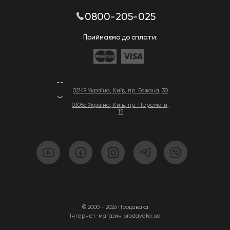
0800-205-025
Приймаємо до сплати:
02149 Україна, Київ, пр. Бажана, 30
03056 Україна, Київ, пр. Перемоги,
15
© 2000 - 2026 Продавака
Інтернет-магазин prodavaka.ua