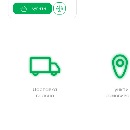
Купити
Доставка
Пункти
вчасно
самовиво