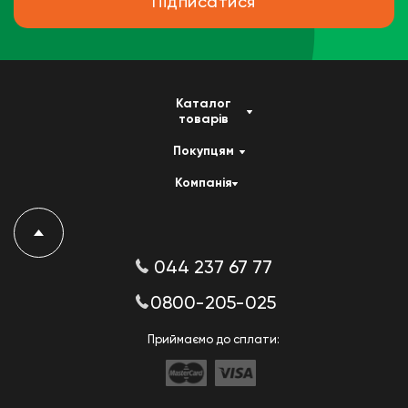
Підписатися
Каталог
товарів
Покупцям
Компанія
044 237 67 77
0800-205-025
Приймаємо до сплати: