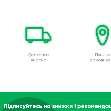
Доставка
Пункти
вчасно
самовиво
Підписуйтесь на знижки і рекомендац