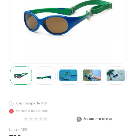
Код товару: 149161
Немає в наявності
Залишити відгук
Ціна з ПДВ