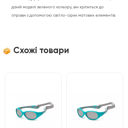
даній моделі зеленого кольору, він кріпиться до
оправи з допомогою світло-сірих матових елементів.
Схожі товари