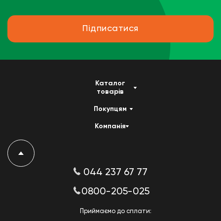
Підписатися
Каталог
товарів
Покупцям
Компанія
044 237 67 77
0800-205-025
Приймаємо до сплати: