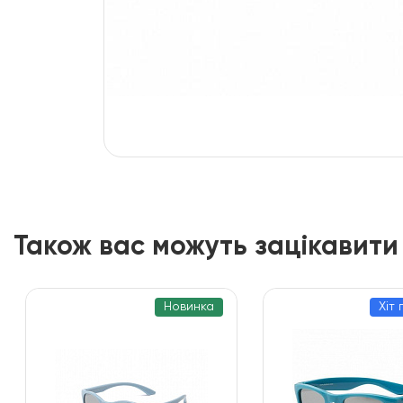
Також вас можуть зацікавити
Новинка
Хіт