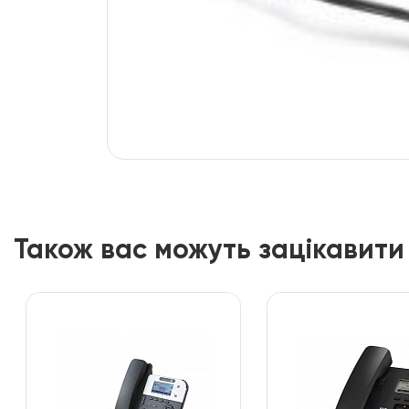
Також вас можуть зацікавити