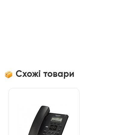
Схожі товари