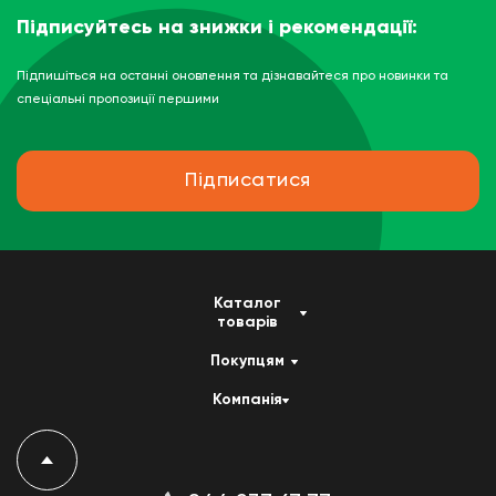
Підписуйтесь на знижки і рекомендації:
Підпишіться на останні оновлення та дізнавайтеся про новинки та
спеціальні пропозиції першими
Підписатися
Каталог
товарів
Покупцям
Компанія