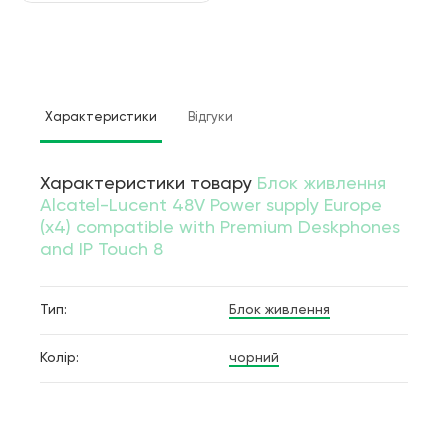
Характеристики
Відгуки
Характеристики товару
Блок живлення
Alcatel-Lucent 48V Power supply Europe
(x4) compatible with Premium Deskphones
and IP Touch 8
Тип:
Блок живлення
Колір:
чорний