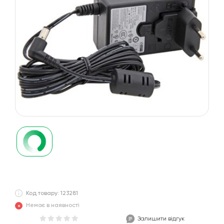
Код товару: 123281
Немає в наявності
Залишити відгук