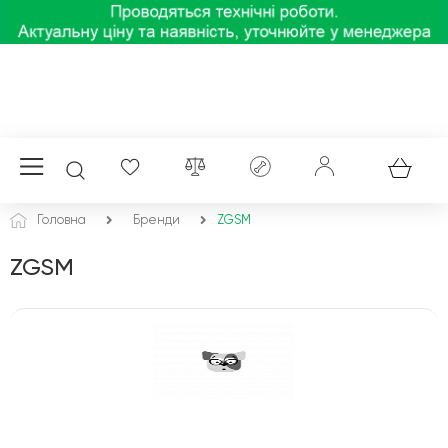
Головна
Бренди
ZGSM
ZGSM