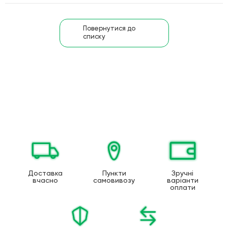
Повернутися до
списку
Доставка
Пункти
Зручні
вчасно
самовивозу
варіанти
оплати