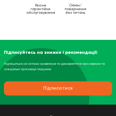
Якісне
Обмін/
гарантійне
повернення
обслуговування
без питань
Підписуйтесь на знижки і рекомендації:
Підпишіться на останні оновлення та дізнавайтеся про новинки та
спеціальні пропозиції першими
Підписатися