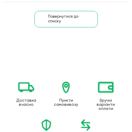
Повернутися до
списку
Доставка
Пункти
Зручні
вчасно
самовивозу
варіанти
оплати