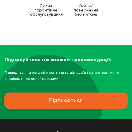
Якісне
Обмін/
гарантійне
повернення
обслуговування
без питань
Підписуйтесь на знижки і рекомендації:
Підпишіться на останні оновлення та дізнавайтеся про новинки та
спеціальні пропозиції першими
Підписатися