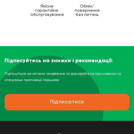
Якісне
Обмін/
гарантійне
повернення
обслуговування
без питань
Підписуйтесь на знижки і рекомендації:
Підпишіться на останні оновлення та дізнавайтеся про новинки та
спеціальні пропозиції першими
Підписатися