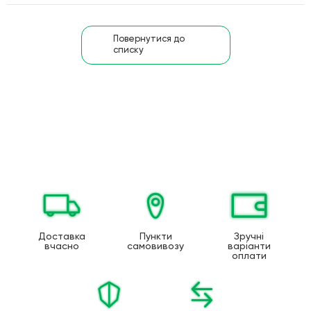
Повернутися до
списку
Доставка
Пункти
Зручні
вчасно
самовивозу
варіанти
оплати