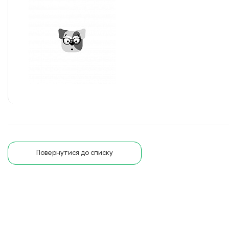
Повернутися до списку