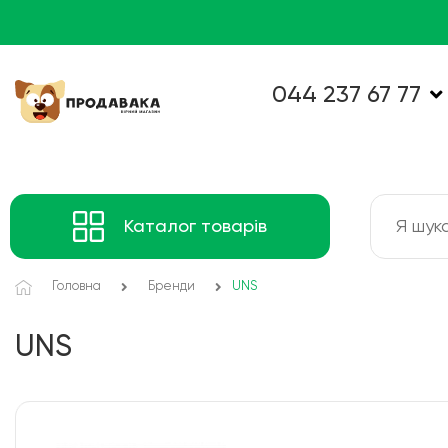
044 237 67 77
Каталог товарів
Головна
Бренди
UNS
UNS