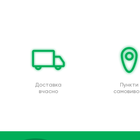
Доставка
Пункти
вчасно
самовиво