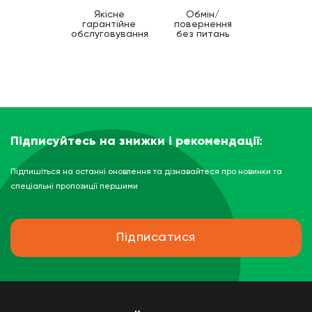
Якісне
Обмін/
гарантійне
повернення
обслуговування
без питань
Підписуйтесь на знижки і рекомендації:
Підпишіться на останні оновлення та дізнавайтеся про новинки та
спеціальні пропозиції першими
Підписатися