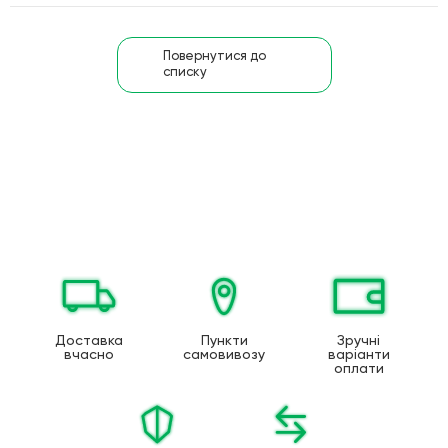
Повернутися до
списку
Доставка
Пункти
Зручні
вчасно
самовивозу
варіанти
оплати