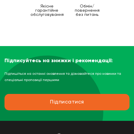
Якісне
Обмін/
гарантійне
повернення
обслуговування
без питань
Підписуйтесь на знижки і рекомендації:
Підпишіться на останні оновлення та дізнавайтеся про новинки та
спеціальні пропозиції першими
Підписатися