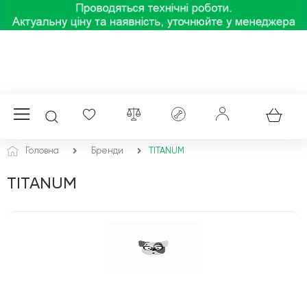
Головна
Бренди
TITANUM
TITANUM