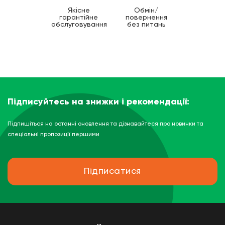
Якісне
Обмін/
гарантійне
повернення
обслуговування
без питань
Підписуйтесь на знижки і рекомендації:
Підпишіться на останні оновлення та дізнавайтеся про новинки та
спеціальні пропозиції першими
Підписатися