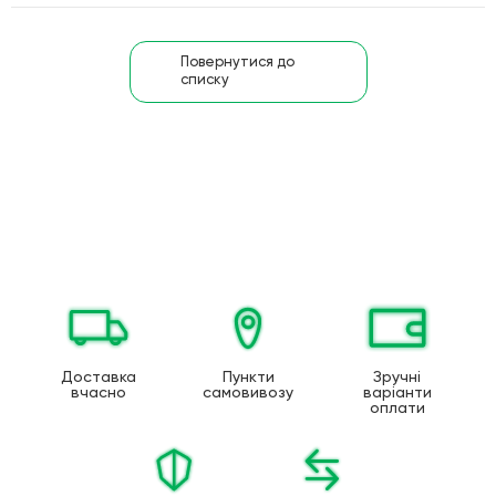
Повернутися до
списку
Доставка
Пункти
Зручні
вчасно
самовивозу
варіанти
оплати