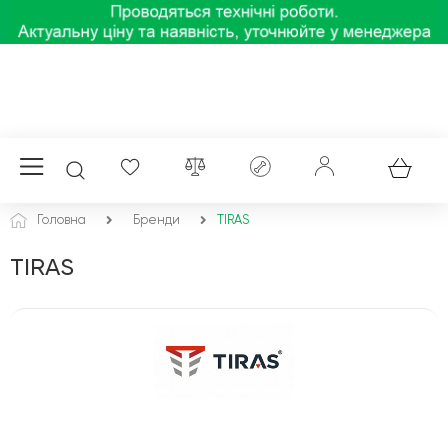
Головна
Бренди
TIRAS
TIRAS