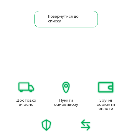
Повернутися до
списку
Доставка
Пункти
Зручні
вчасно
самовивозу
варіанти
оплати