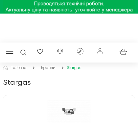
Головна
Бренди
Stargas
Stargas