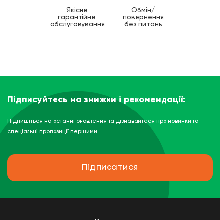
Якісне
Обмін/
гарантійне
повернення
обслуговування
без питань
Підписуйтесь на знижки і рекомендації:
Підпишіться на останні оновлення та дізнавайтеся про новинки та
спеціальні пропозиції першими
Підписатися