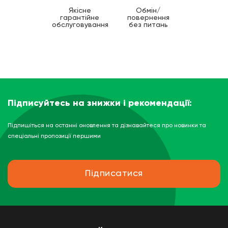
Якісне
Обмін/
гарантійне
повернення
обслуговування
без питань
Підписуйтесь на знижки і рекомендації:
Підпишіться на останні оновлення та дізнавайтеся про новинки та
спеціальні пропозиції першими
Підписатися