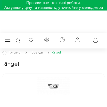
Головна
Бренди
Ringel
Ringel