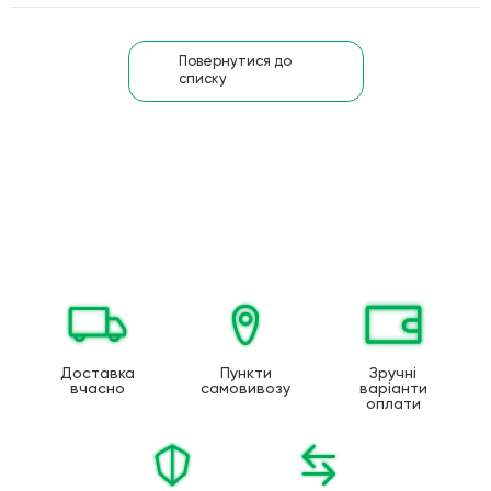
Повернутися до
списку
Доставка
Пункти
Зручні
вчасно
самовивозу
варіанти
оплати