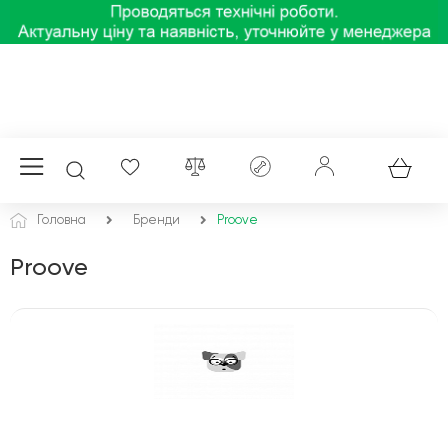
Головна
Бренди
Proove
Proove