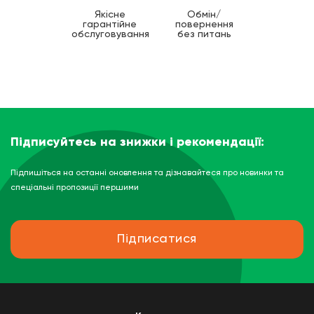
Якісне
Обмін/
гарантійне
повернення
обслуговування
без питань
Підписуйтесь на знижки і рекомендації:
Підпишіться на останні оновлення та дізнавайтеся про новинки та
спеціальні пропозиції першими
Підписатися