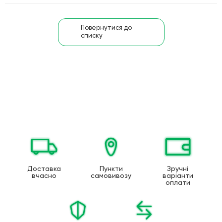
Повернутися до
списку
Доставка
Пункти
Зручні
вчасно
самовивозу
варіанти
оплати