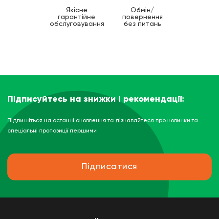
Якісне
Обмін/
гарантійне
повернення
обслуговування
без питань
Підписуйтесь на знижки і рекомендації:
Підпишіться на останні оновлення та дізнавайтеся про новинки та
спеціальні пропозиції першими
Підписатися