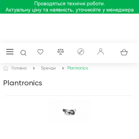
Головна
Бренди
Plantronics
Plantronics