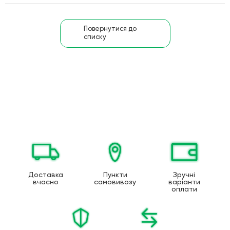
Повернутися до
списку
Доставка
Пункти
Зручні
вчасно
самовивозу
варіанти
оплати