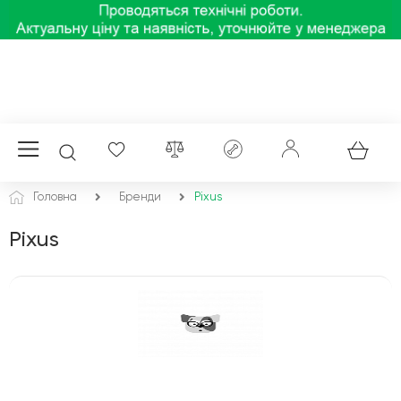
Головна
Бренди
Pixus
Pixus