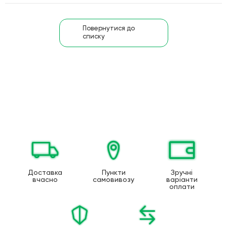
Повернутися до
списку
Доставка
Пункти
Зручні
вчасно
самовивозу
варіанти
оплати