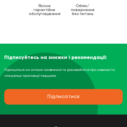
Якісне
Обмін/
гарантійне
повернення
обслуговування
без питань
Підписуйтесь на знижки і рекомендації:
Підпишіться на останні оновлення та дізнавайтеся про новинки та
спеціальні пропозиції першими
Підписатися