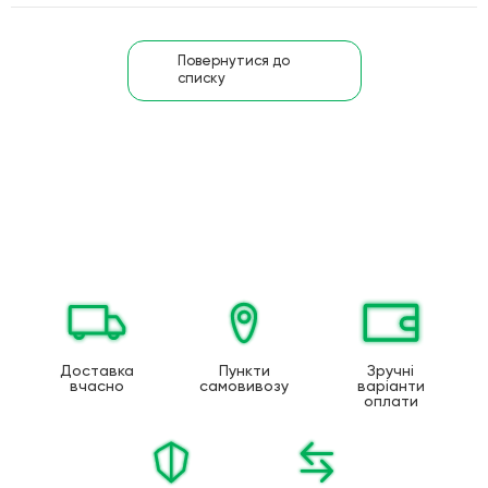
Повернутися до
списку
Доставка
Пункти
Зручні
вчасно
самовивозу
варіанти
оплати