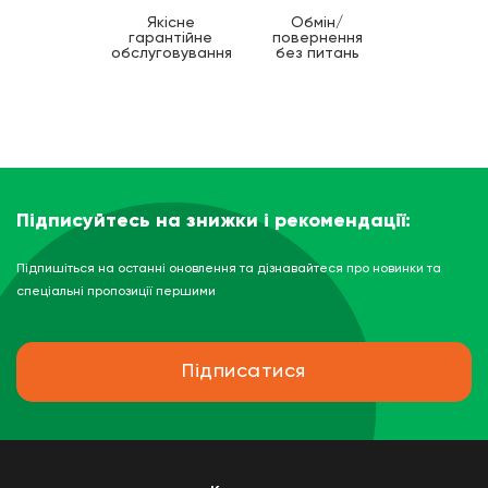
Якісне
Обмін/
гарантійне
повернення
обслуговування
без питань
Підписуйтесь на знижки і рекомендації:
Підпишіться на останні оновлення та дізнавайтеся про новинки та
спеціальні пропозиції першими
Підписатися