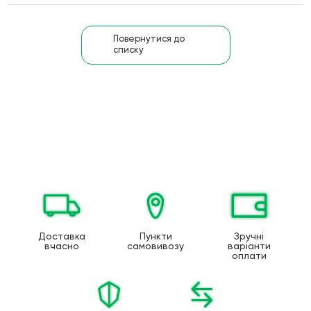
Повернутися до
списку
Доставка
Пункти
Зручні
вчасно
самовивозу
варіанти
оплати