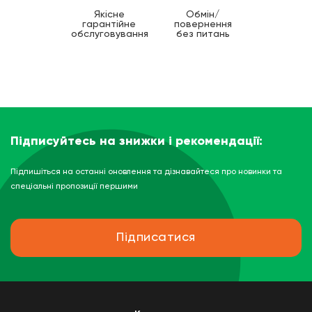
Якісне
Обмін/
гарантійне
повернення
обслуговування
без питань
Підписуйтесь на знижки і рекомендації:
Підпишіться на останні оновлення та дізнавайтеся про новинки та
спеціальні пропозиції першими
Підписатися