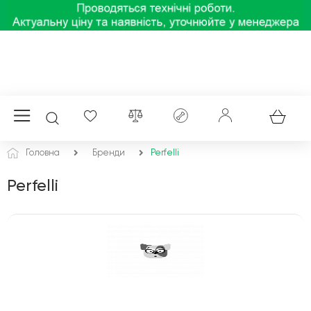
Головна
Бренди
Perfelli
Perfelli