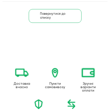
Повернутися до
списку
Доставка
Пункти
Зручні
вчасно
самовивозу
варіанти
оплати