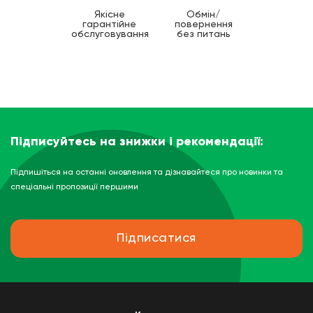
Якісне
Обмін/
гарантійне
повернення
обслуговування
без питань
Підписуйтесь на знижки і рекомендації:
Підпишіться на останні оновлення та дізнавайтеся про новинки та
спеціальні пропозиції першими
Підписатися