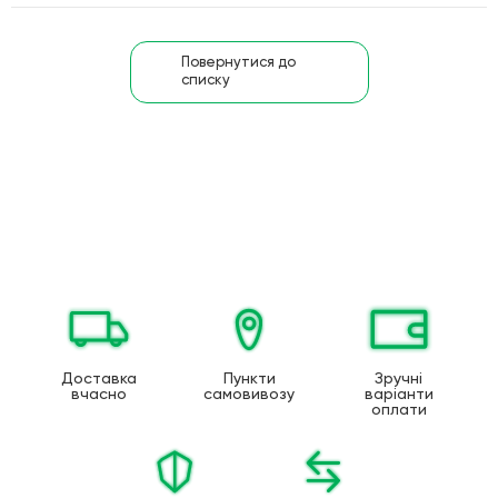
Повернутися до
списку
Доставка
Пункти
Зручні
вчасно
самовивозу
варіанти
оплати