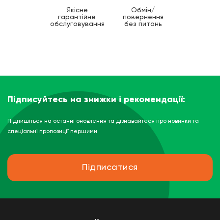
Якісне
Обмін/
гарантійне
повернення
обслуговування
без питань
Підписуйтесь на знижки і рекомендації:
Підпишіться на останні оновлення та дізнавайтеся про новинки та
спеціальні пропозиції першими
Підписатися